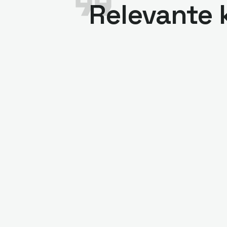
Relevante k