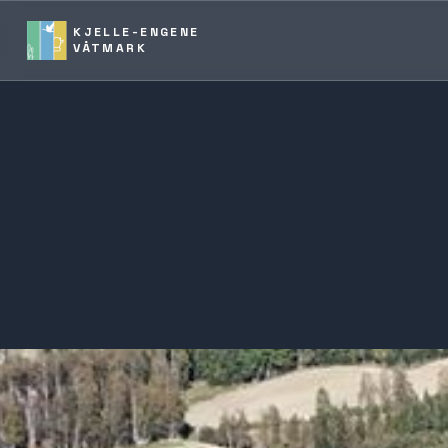
KJELLE-ENGENE
VÅTMARK