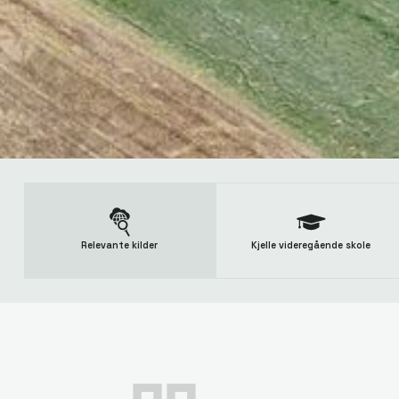
Relevante kilder
Kjelle videregående skole