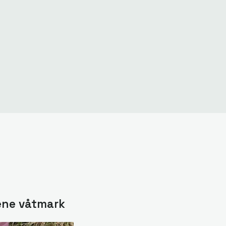
ene våtmark