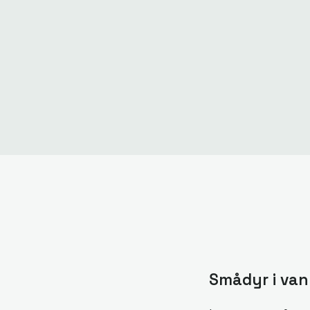
Smådyr i van