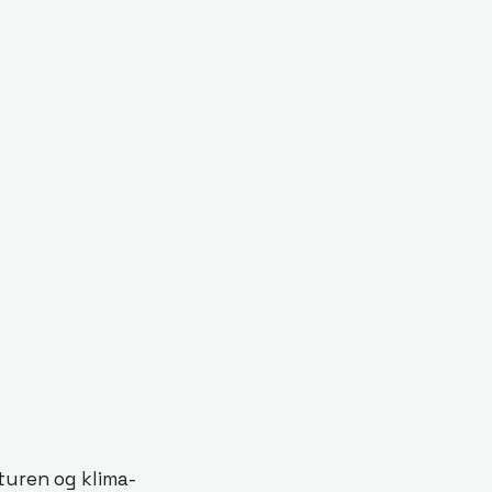
turen og klima-