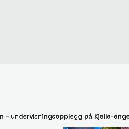
n – undervisningsopplegg på Kjelle-eng