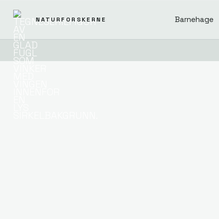
Barnehage
NATURFORSKERNE